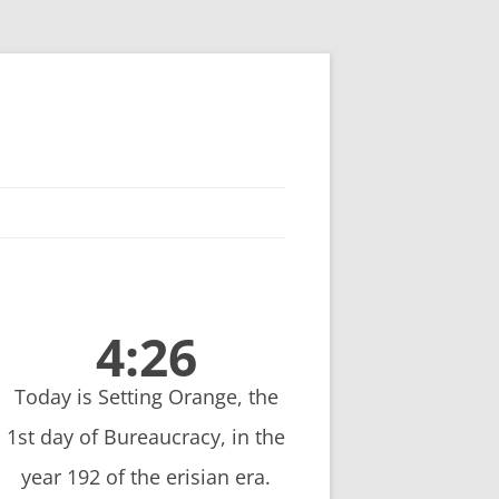
4:26
Today is Setting Orange, the
1st day of Bureaucracy, in the
year 192 of the erisian era.