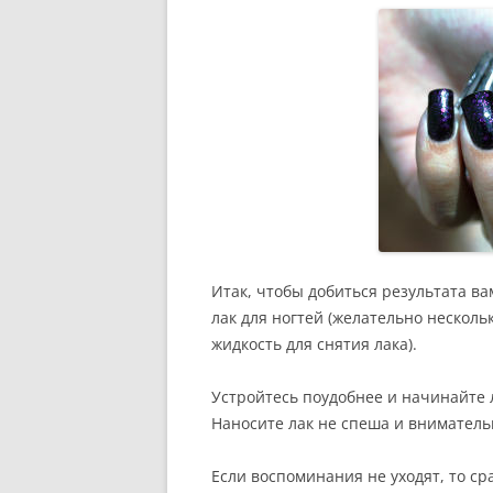
Итак, чтобы добиться результата в
лак для ногтей (желательно несколь
жидкость для снятия лака).
Устройтесь поудобнее и начинайте 
Наносите лак не спеша и внимательн
Если воспоминания не уходят, то ср